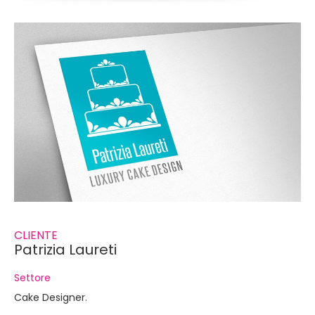
CLIENTE
Patrizia Laureti
Settore
Cake Designer.