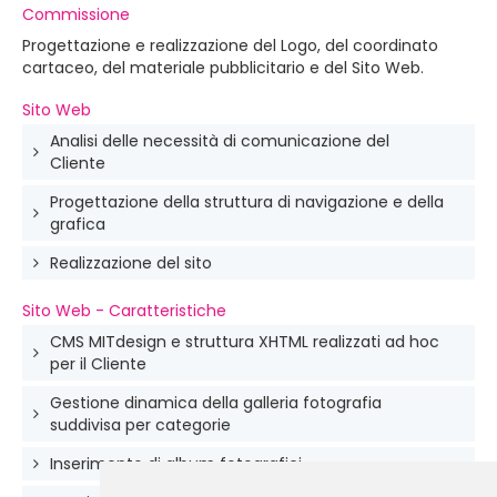
Commissione
Progettazione e realizzazione del Logo, del coordinato
cartaceo, del materiale pubblicitario e del Sito Web.
Sito Web
Analisi delle necessità di comunicazione del
Cliente
Progettazione della struttura di navigazione e della
grafica
Realizzazione del sito
Sito Web - Caratteristiche
CMS MITdesign e struttura XHTML realizzati ad hoc
per il Cliente
Gestione dinamica della galleria fotografia
suddivisa per categorie
Inserimento di album fotografici