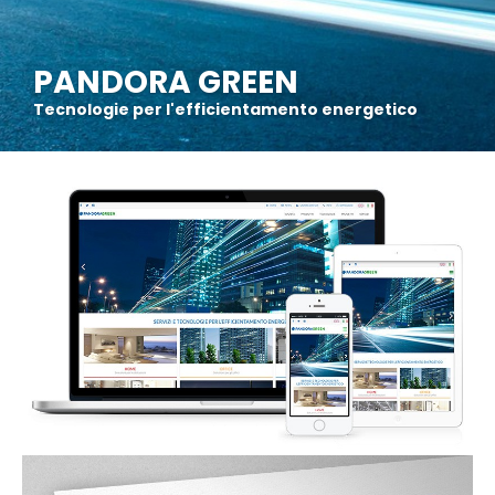
PANDORA GREEN
Tecnologie per l'efficientamento energetico