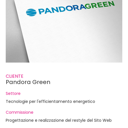
CLIENTE
Pandora Green
Settore
Tecnologie per l'efficientamento energetico
Commissione
Progettazione e realizzazione del restyle del Sito Web