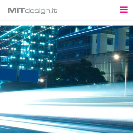
Update cookies preferences