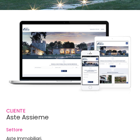
CLIENTE
Aste Assieme
Settore
Aste Immobiliari.