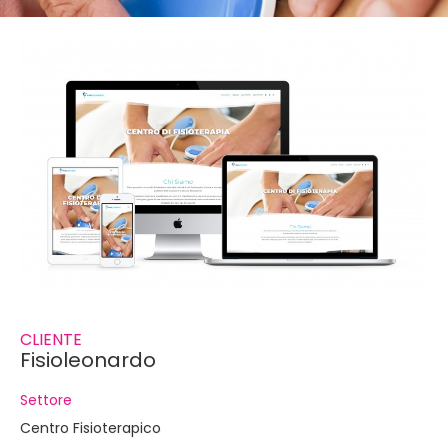
CLIENTE
Fisioleonardo
Settore
Centro Fisioterapico