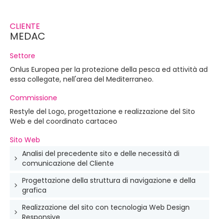
CLIENTE
MEDAC
Settore
Onlus Europea per la protezione della pesca ed attività ad
essa collegate, nell'area del Mediterraneo.
Commissione
Restyle del Logo, progettazione e realizzazione del Sito
Web e del coordinato cartaceo
Sito Web
Analisi del precedente sito e delle necessità di
comunicazione del Cliente
Progettazione della struttura di navigazione e della
grafica
Realizzazione del sito con tecnologia Web Design
Responsive